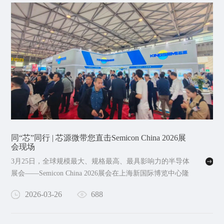
同“芯”同行 | 芯源微带您直击Semicon China 2026展
会现场
3月25日，全球规模最大、规格最高、最具影响力的半导体
展会——Semicon China 2026展会在上海新国际博览中心隆
重开幕。
2026-03-26
688