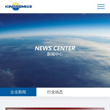
企业新闻
行业动态