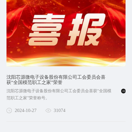
沈阳芯源微电子设备股份有限公司工会委员会喜
获“全国模范职工之家”荣誉
沈阳芯源微电子设备股份有限公司工会委员会喜获“全国模
范职工之家”荣誉称号。
2024-10-27
31074