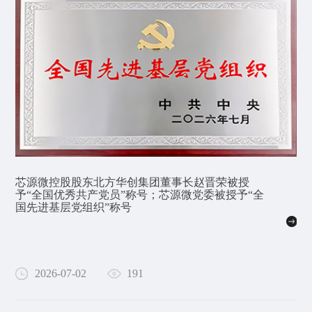
芯源微控股股东北方华创集团董事长赵晋荣被授
予“全国优秀共产党员”称号；芯源微党委被授予“全
国先进基层党组织”称号
2026-07-02
191