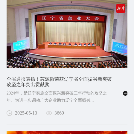
全省通报表扬！芯源微荣获辽宁省全面振兴新突破
攻坚之年突出贡献奖
2024年，是辽宁实施全面振兴新突破三年行动的攻坚之
年。为进一步调动广大企业助力辽宁全面振兴...
2025-05-13
3669